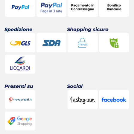
Spedizione
Shopping sicuro
Presenti su
Social