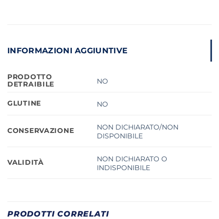
INFORMAZIONI AGGIUNTIVE
PRODOTTO
NO
DETRAIBILE
GLUTINE
NO
NON DICHIARATO/NON
CONSERVAZIONE
DISPONIBILE
NON DICHIARATO O
VALIDITÀ
INDISPONIBILE
PRODOTTI CORRELATI