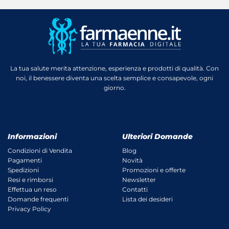
La tua salute merita attenzione, esperienza e prodotti di qualità. Con
noi, il benessere diventa una scelta semplice e consapevole, ogni
giorno.
Informazioni
Ulteriori Domande
Condizioni di Vendita
Blog
Pagamenti
Novità
Spedizioni
Promozioni e offerte
Resi e rimborsi
Newsletter
Effettua un reso
Contatti
Domande frequenti
Lista dei desideri
Privacy Policy