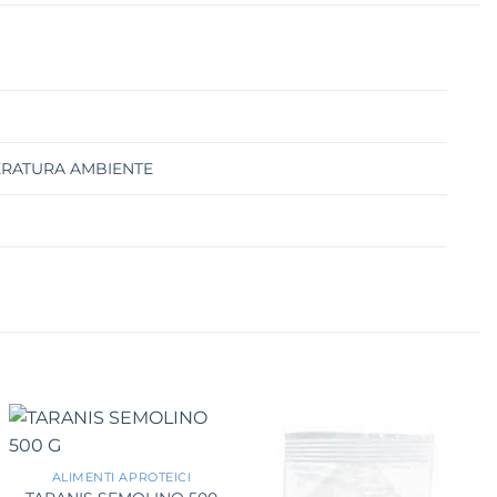
ERATURA AMBIENTE
+
ALIMENTI APROTEICI