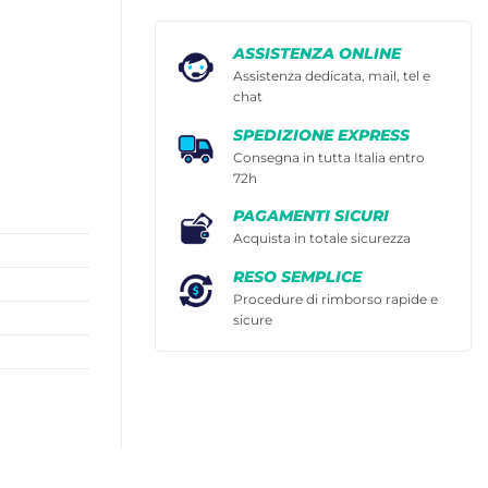
ASSISTENZA ONLINE
Assistenza dedicata, mail, tel e
chat
SPEDIZIONE EXPRESS
Consegna in tutta Italia entro
72h
PAGAMENTI SICURI
Acquista in totale sicurezza
RESO SEMPLICE
Procedure di rimborso rapide e
sicure