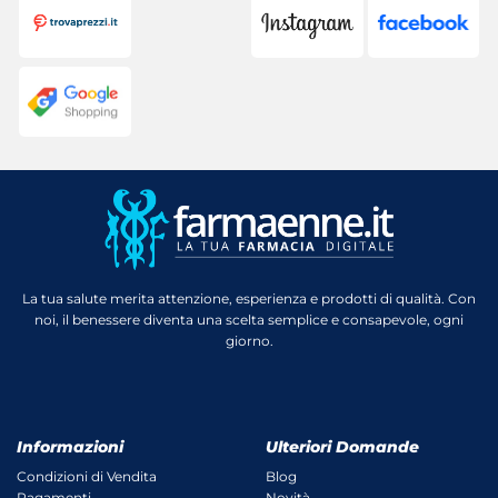
La tua salute merita attenzione, esperienza e prodotti di qualità. Con
noi, il benessere diventa una scelta semplice e consapevole, ogni
giorno.
Informazioni
Ulteriori Domande
Condizioni di Vendita
Blog
Pagamenti
Novità