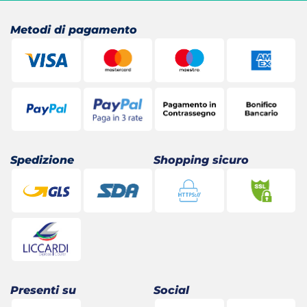
Metodi di pagamento
Spedizione
Shopping sicuro
Presenti su
Social