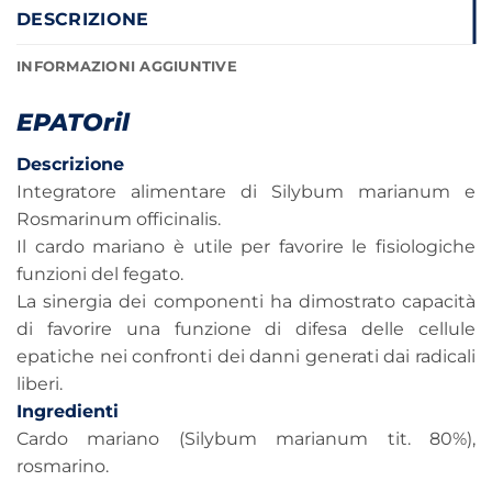
DESCRIZIONE
INFORMAZIONI AGGIUNTIVE
EPATOril
Descrizione
Integratore alimentare di Silybum marianum e
Rosmarinum officinalis.
Il cardo mariano è utile per favorire le fisiologiche
funzioni del fegato.
La sinergia dei componenti ha dimostrato capacità
di favorire una funzione di difesa delle cellule
epatiche nei confronti dei danni generati dai radicali
liberi.
Ingredienti
Cardo mariano (Silybum marianum tit. 80%),
rosmarino.