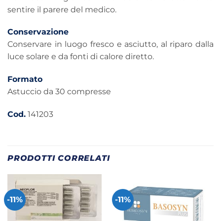
sentire il parere del medico.
Conservazione
Conservare in luogo fresco e asciutto, al riparo dalla
luce solare e da fonti di calore diretto.
Formato
Astuccio da 30 compresse
Cod.
141203
PRODOTTI CORRELATI
-11%
-11%