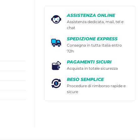
ASSISTENZA ONLINE
Assistenza dedicata, mail, tel e
chat
SPEDIZIONE EXPRESS
Consegna in tutta Italia entro
72h
PAGAMENTI SICURI
Acquista in totale sicurezza
RESO SEMPLICE
Procedure di rimborso rapide e
sicure