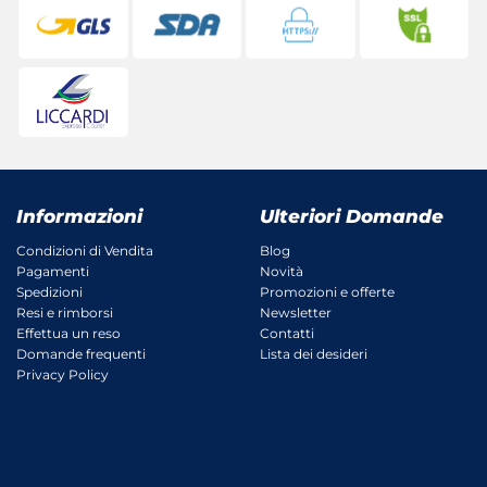
Informazioni
Ulteriori Domande
Condizioni di Vendita
Blog
Pagamenti
Novità
Spedizioni
Promozioni e offerte
Resi e rimborsi
Newsletter
Effettua un reso
Contatti
Domande frequenti
Lista dei desideri
Privacy Policy