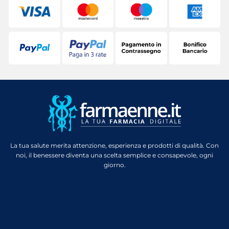
La tua salute merita attenzione, esperienza e prodotti di qualità. Con
noi, il benessere diventa una scelta semplice e consapevole, ogni
giorno.