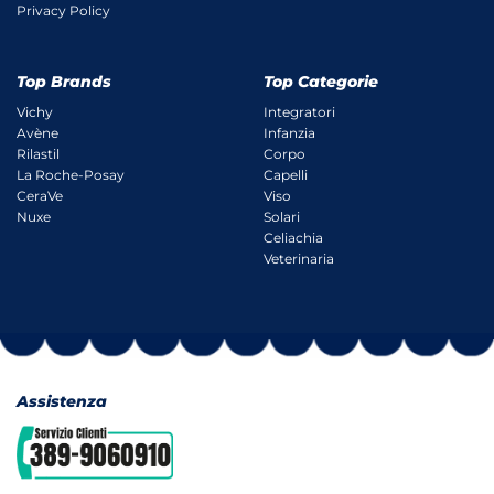
Privacy Policy
Top Brands
Top Categorie
Vichy
Integratori
Avène
Infanzia
Rilastil
Corpo
La Roche-Posay
Capelli
CeraVe
Viso
Nuxe
Solari
Celiachia
Veterinaria
Assistenza