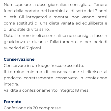
Non superare la dose giornaliera consigliata. Tenere
fuori dalla portata dei bambini al di sotto dei 3 anni
di età. Gli integratori alimentari non vanno intesi
come sostituti di una dieta variata ed equilibrata e
di uno stile di vita sano.
Dato il tenore in oli essenziali se ne sconsiglia l’uso in
gravidanza e durante l’allattamento e per periodi
superiori ai 7 giorni.
Conservazione
Conservare in un luogo fresco e asciutto.
Il termine minimo di conservazione si riferisce al
prodotto correttamente conservato in confezione
integra.
Validità a confezionamento integro: 18 mesi.
Formato
Confezione da 20 compresse