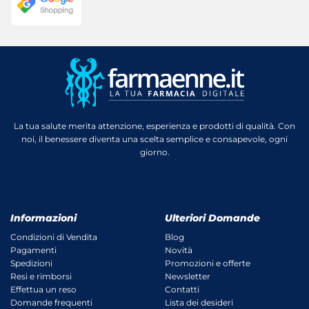
La tua salute merita attenzione, esperienza e prodotti di qualità. Con
noi, il benessere diventa una scelta semplice e consapevole, ogni
giorno.
Informazioni
Ulteriori Domande
Condizioni di Vendita
Blog
Pagamenti
Novità
Spedizioni
Promozioni e offerte
Resi e rimborsi
Newsletter
Effettua un reso
Contatti
Domande frequenti
Lista dei desideri