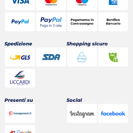
Spedizione
Shopping sicuro
Presenti su
Social