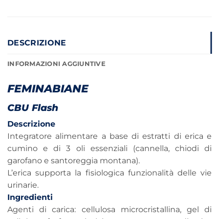
DESCRIZIONE
INFORMAZIONI AGGIUNTIVE
FEMINABIANE
CBU Flash
Descrizione
Integratore alimentare a base di estratti di erica e
cumino e di 3 oli essenziali (cannella, chiodi di
garofano e santoreggia montana).
L’erica supporta la fisiologica funzionalità delle vie
urinarie.
Ingredienti
Agenti di carica: cellulosa microcristallina, gel di