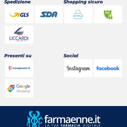
Spedizione
Shopping sicuro
Presenti su
Social