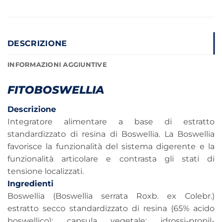
DESCRIZIONE
INFORMAZIONI AGGIUNTIVE
FITOBOSWELLIA
Descrizione
Integratore alimentare a base di estratto
standardizzato di resina di Boswellia. La Boswellia
favorisce la funzionalità del sistema digerente e la
funzionalità articolare e contrasta gli stati di
tensione localizzati.
Ingredienti
Boswellia (Boswellia serrata Roxb. ex Colebr.)
estratto secco standardizzato di resina (65% acido
boswellico); capsula vegetale: idrossi-propil-