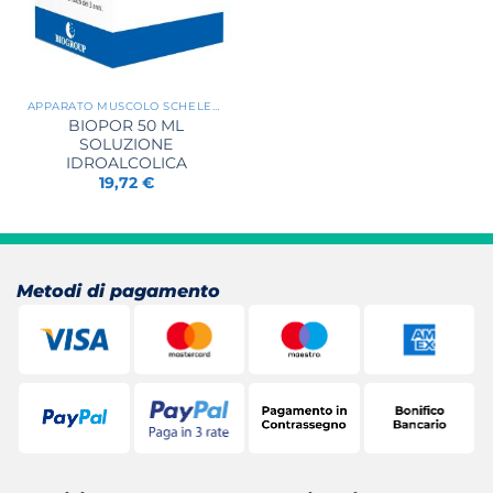
APPARATO MUSCOLO SCHELETRICO
BIOPOR 50 ML
SOLUZIONE
IDROALCOLICA
19,72
€
Metodi di pagamento