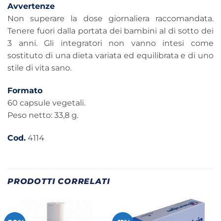
Avvertenze
Non superare la dose giornaliera raccomandata.
Tenere fuori dalla portata dei bambini al di sotto dei
3 anni. Gli integratori non vanno intesi come
sostituto di una dieta variata ed equilibrata e di uno
stile di vita sano.
Formato
60 capsule vegetali.
Peso netto: 33,8 g.
Cod.
4114
PRODOTTI CORRELATI