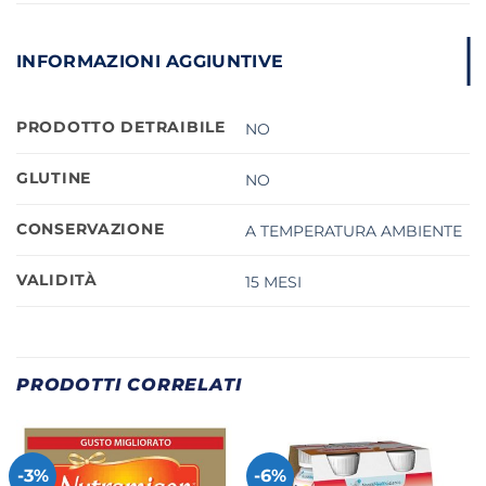
INFORMAZIONI AGGIUNTIVE
PRODOTTO DETRAIBILE
NO
GLUTINE
NO
CONSERVAZIONE
A TEMPERATURA AMBIENTE
VALIDITÀ
15 MESI
PRODOTTI CORRELATI
-3%
-6%