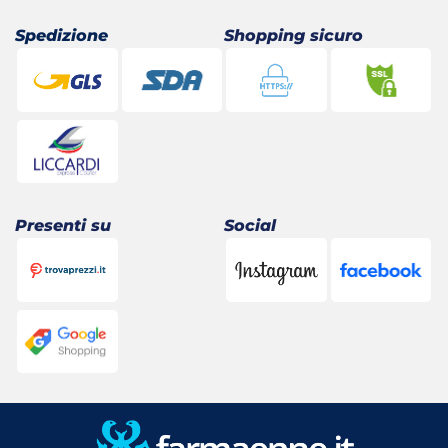
Spedizione
Shopping sicuro
Presenti su
Social