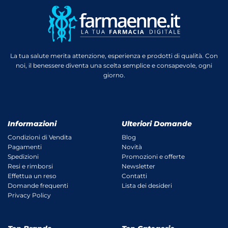
La tua salute merita attenzione, esperienza e prodotti di qualità. Con
noi, il benessere diventa una scelta semplice e consapevole, ogni
giorno.
Informazioni
Ulteriori Domande
Condizioni di Vendita
Blog
Pagamenti
Novità
Spedizioni
Promozioni e offerte
Resi e rimborsi
Newsletter
Effettua un reso
Contatti
Domande frequenti
Lista dei desideri
Privacy Policy