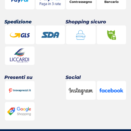
Spedizione
Shopping sicuro
Presenti su
Social