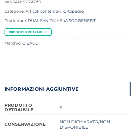
MINSAN:
925517157
Categorie:
Articoli contenitivi
,
Ortopedici
Produttore:
DUAL SANITALY SpA SOC.BENEFIT
PRODOTTO DETRAIBILE
Marchio:
GIBAUD
INFORMAZIONI AGGIUNTIVE
PRODOTTO
SI
DETRAIBILE
NON DICHIARATO/NON
CONSERVAZIONE
DISPONIBILE