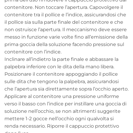
contenitore. Non toccare l’apertura. Capovolgere il
contenitore tra il pollice e l’indice, assicurandosi che
il pollice sia sulla parte finale del contenitore e che
non ostruisce l’apertura. Il meccanismo deve essere
messo in funzione varie volte fino all’emissione della
prima goccia della soluzione facendo pressione sul
contenitore con l’indice.
Inclinare all’indietro la parte finale e abbassare la
palpebra inferiore con le dita della mano libera.
Posizionare il contenitore appoggiando il pollice
sulle dita che tengono la palpebra, assicurandosi
che l’apertura sia direttamente sopra l’occhio aperto.
Applicare al contenitore una pressione uniforme
verso il basso con l’indice per instillare una goccia di
soluzione nell’occhio, se non altrimenti suggerite
mettere 1-2 gocce nell’occhio ogni qualvolta si
renda necessario. Riporre il cappuccio protettivo