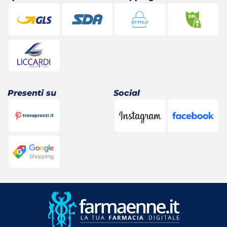
Presenti su
Social