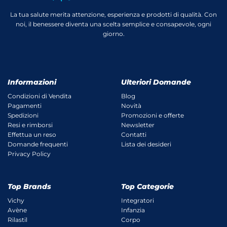
La tua salute merita attenzione, esperienza e prodotti di qualità. Con
noi, il benessere diventa una scelta semplice e consapevole, ogni
giorno.
Informazioni
Ulteriori Domande
Condizioni di Vendita
Blog
Pagamenti
Novità
Spedizioni
Promozioni e offerte
Resi e rimborsi
Newsletter
Effettua un reso
Contatti
Domande frequenti
Lista dei desideri
Privacy Policy
Top Brands
Top Categorie
Vichy
Integratori
Avène
Infanzia
Rilastil
Corpo