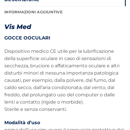
INFORMAZIONI AGGIUNTIVE
Vis Med
GOCCE OOCULARI
Dispositivo medico CE utile per la lubrificazione
della superficie oculare in caso di sensazioni di
secchezza, bruciore o affaticamento oculare e altri
disturbi minori di nessuna importanza patologica
causati, per esempio, dalla polvere, dal fumo, dal
caldo secco, dall’aria condizionata, dal vento, dal
freddo, dal prolungato uso del computer o dalle
lenti a contatto (rigide o morbide).
Sterile e senza conservanti.
Modalità d’uso
prima dell’uso rimuovere il cappuccio protettivo dal