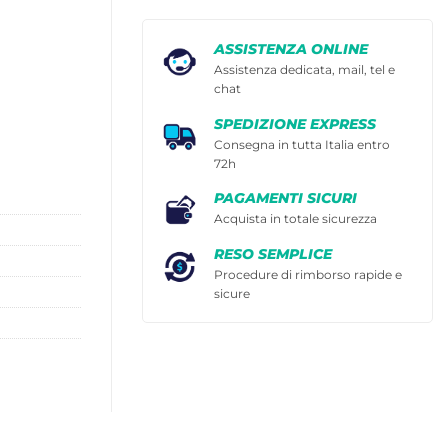
ASSISTENZA ONLINE
Assistenza dedicata, mail, tel e
chat
SPEDIZIONE EXPRESS
Consegna in tutta Italia entro
72h
PAGAMENTI SICURI
Acquista in totale sicurezza
RESO SEMPLICE
Procedure di rimborso rapide e
sicure