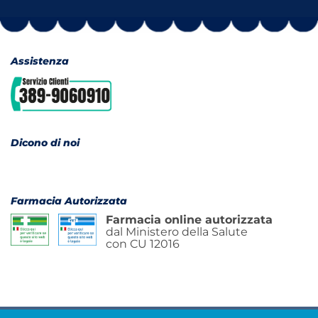
Assistenza
Dicono di noi
Farmacia Autorizzata
Farmacia online autorizzata
dal Ministero della Salute
con CU 12016