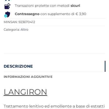
Transazioni protette con metodi
sicuri
Contrassegno
con supplemento di € 3,90
MINSAN:
923670412
Categoria:
Altro
DESCRIZIONE
INFORMAZIONI AGGIUNTIVE
LANGIRON
Trattamento lenitivo ed emolliente a base di estratti