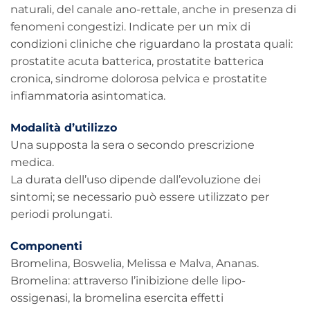
naturali, del canale ano-rettale, anche in presenza di
fenomeni congestizi. Indicate per un mix di
condizioni cliniche che riguardano la prostata quali:
prostatite acuta batterica, prostatite batterica
cronica, sindrome dolorosa pelvica e prostatite
infiammatoria asintomatica.
Modalità d’utilizzo
Una supposta la sera o secondo prescrizione
medica.
La durata dell’uso dipende dall’evoluzione dei
sintomi; se necessario può essere utilizzato per
periodi prolungati.
Componenti
Bromelina, Boswelia, Melissa e Malva, Ananas.
Bromelina: attraverso l’inibizione delle lipo-
ossigenasi, la bromelina esercita effetti