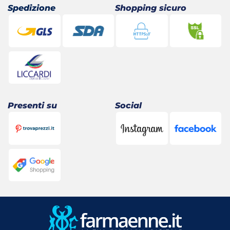
Spedizione
Shopping sicuro
Presenti su
Social