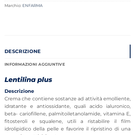
Marchio:
ENFARMA
DESCRIZIONE
INFORMAZIONI AGGIUNTIVE
Lentilina plus
Descrizione
Crema che contiene sostanze ad attività emolliente,
idratante e antiossidante, quali acido ialuronico,
beta- cariofillene, palmitoiletanolamide, vitamina E,
fitosteroli e squalene, utili a ristabilire il film
idrolipidico della pelle e favorire il ripristino di una