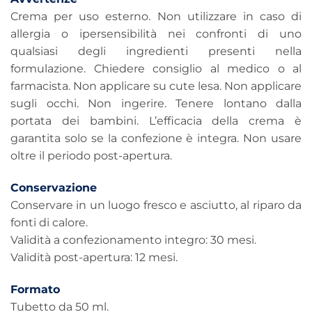
Crema per uso esterno. Non utilizzare in caso di
allergia o ipersensibilità nei confronti di uno
qualsiasi degli ingredienti presenti nella
formulazione. Chiedere consiglio al medico o al
farmacista. Non applicare su cute lesa. Non applicare
sugli occhi. Non ingerire. Tenere lontano dalla
portata dei bambini. L’efficacia della crema è
garantita solo se la confezione è integra. Non usare
oltre il periodo post-apertura.
Conservazione
Conservare in un luogo fresco e asciutto, al riparo da
fonti di calore.
Validità a confezionamento integro: 30 mesi.
Validità post-apertura: 12 mesi.
Formato
Tubetto da 50 ml.