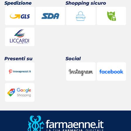
Spedizione
Shopping sicuro
Presenti su
Social