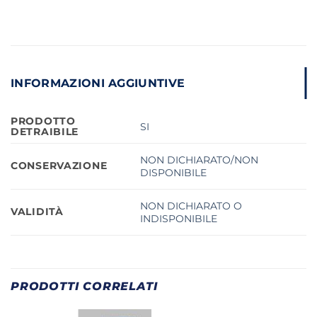
INFORMAZIONI AGGIUNTIVE
PRODOTTO
SI
DETRAIBILE
NON DICHIARATO/NON
CONSERVAZIONE
DISPONIBILE
NON DICHIARATO O
VALIDITÀ
INDISPONIBILE
PRODOTTI CORRELATI