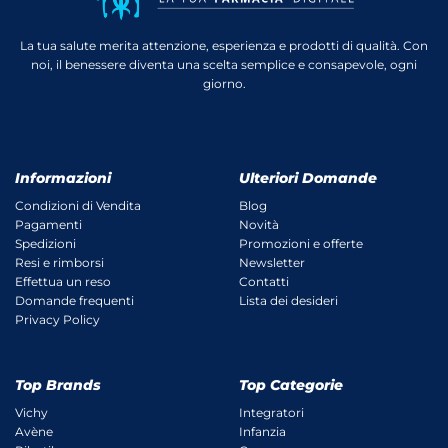
La tua salute merita attenzione, esperienza e prodotti di qualità. Con
noi, il benessere diventa una scelta semplice e consapevole, ogni
giorno.
Informazioni
Ulteriori Domande
Condizioni di Vendita
Blog
Pagamenti
Novità
Spedizioni
Promozioni e offerte
Resi e rimborsi
Newsletter
Effettua un reso
Contatti
Domande frequenti
Lista dei desideri
Privacy Policy
Top Brands
Top Categorie
Vichy
Integratori
Avène
Infanzia