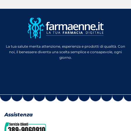
La tua salute merita attenzione, esperienza e prodotti di qualità. Con
noi, il benessere diventa una scelta semplice e consapevole, ogni
giorno.
Assistenza