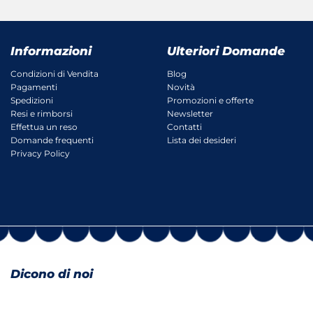
Informazioni
Ulteriori Domande
Condizioni di Vendita
Blog
Pagamenti
Novità
Spedizioni
Promozioni e offerte
Resi e rimborsi
Newsletter
Effettua un reso
Contatti
Domande frequenti
Lista dei desideri
Privacy Policy
Dicono di noi