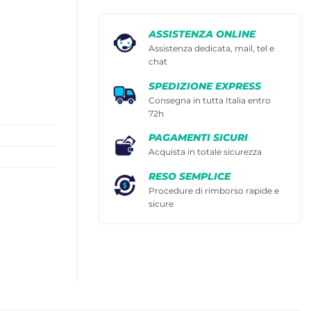
ASSISTENZA ONLINE
Assistenza dedicata, mail, tel e
chat
SPEDIZIONE EXPRESS
Consegna in tutta Italia entro
72h
PAGAMENTI SICURI
Acquista in totale sicurezza
RESO SEMPLICE
Procedure di rimborso rapide e
sicure