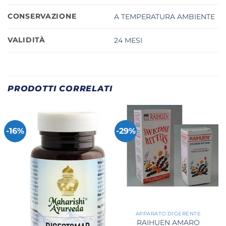
CONSERVAZIONE
A TEMPERATURA AMBIENTE
VALIDITÀ
24 MESI
PRODOTTI CORRELATI
-16%
-29%
APPARATO DIGERENTE
RAIHUEN AMARO