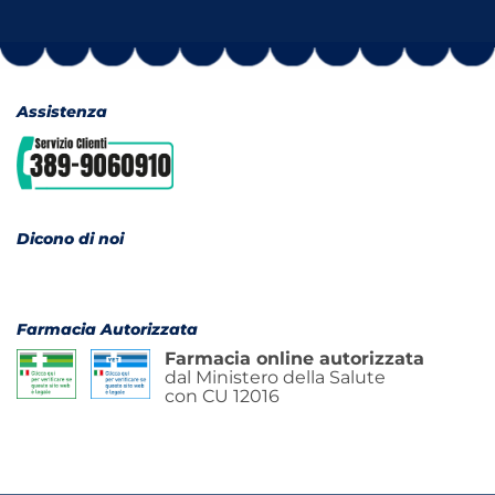
Assistenza
Dicono di noi
Farmacia Autorizzata
Farmacia online autorizzata
dal Ministero della Salute
con CU 12016