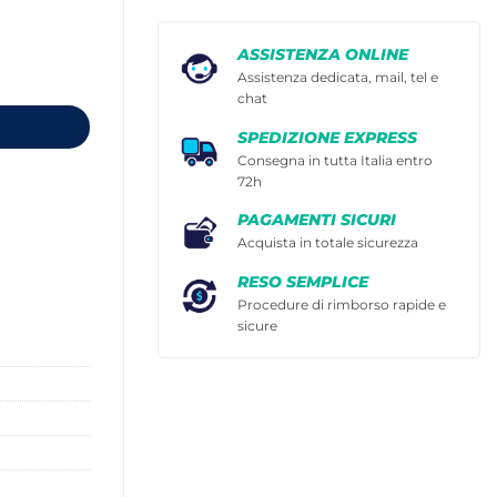
ASSISTENZA ONLINE
Assistenza dedicata, mail, tel e
chat
SPEDIZIONE EXPRESS
Consegna in tutta Italia entro
72h
PAGAMENTI SICURI
Acquista in totale sicurezza
RESO SEMPLICE
Procedure di rimborso rapide e
sicure