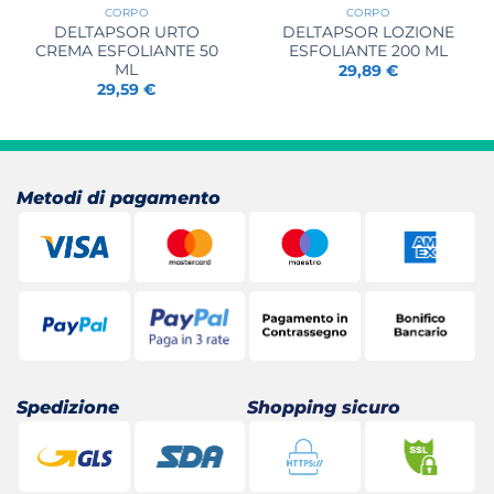
CORPO
CORPO
DELTAPSOR URTO
DELTAPSOR LOZIONE
CREMA ESFOLIANTE 50
ESFOLIANTE 200 ML
ML
29,89
€
29,59
€
Metodi di pagamento
Spedizione
Shopping sicuro