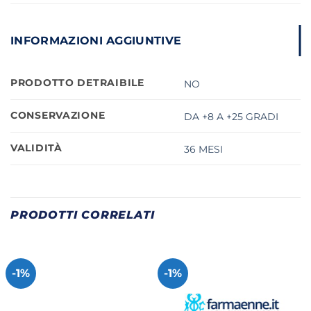
INFORMAZIONI AGGIUNTIVE
PRODOTTO DETRAIBILE
NO
CONSERVAZIONE
DA +8 A +25 GRADI
VALIDITÀ
36 MESI
PRODOTTI CORRELATI
-1%
-1%