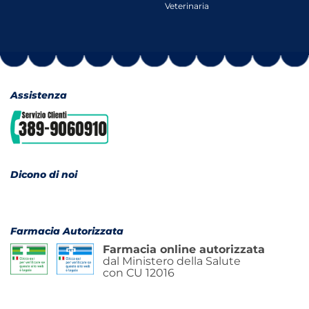
Veterinaria
Assistenza
Dicono di noi
Farmacia Autorizzata
Farmacia online autorizzata
dal Ministero della Salute
con CU 12016