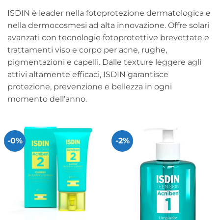
ISDIN è leader nella fotoprotezione dermatologica e
nella dermocosmesi ad alta innovazione. Offre solari
avanzati con tecnologie fotoprotettive brevettate e
trattamenti viso e corpo per acne, rughe,
pigmentazioni e capelli. Dalle texture leggere agli
attivi altamente efficaci, ISDIN garantisce
protezione, prevenzione e bellezza in ogni
momento dell’anno.
-0%
-2%