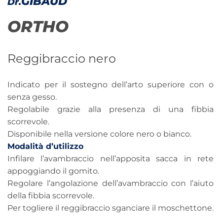
GIBAUD
Dr.
ORTHO
Reggibraccio nero
Indicato per il sostegno dell’arto superiore con o
senza gesso.
Regolabile grazie alla presenza di una fibbia
scorrevole.
Disponibile nella versione colore nero o bianco.
Modalità d’utilizzo
Infilare l’avambraccio nell’apposita sacca in rete
appoggiando il gomito.
Regolare l’angolazione dell’avambraccio con l’aiuto
della fibbia scorrevole.
Per togliere il reggibraccio sganciare il moschettone.