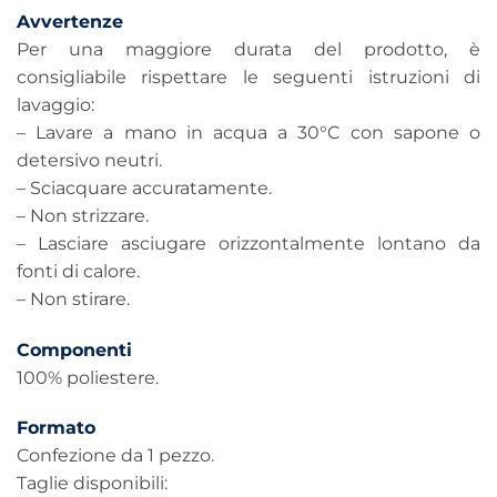
Avvertenze
Per una maggiore durata del prodotto, è
consigliabile rispettare le seguenti istruzioni di
lavaggio:
– Lavare a mano in acqua a 30°C con sapone o
detersivo neutri.
– Sciacquare accuratamente.
– Non strizzare.
– Lasciare asciugare orizzontalmente lontano da
fonti di calore.
– Non stirare.
Componenti
100% poliestere.
Formato
Confezione da 1 pezzo.
Taglie disponibili: