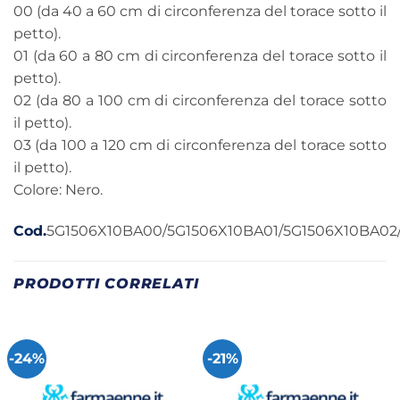
00 (da 40 a 60 cm di circonferenza del torace sotto il
petto).
01 (da 60 a 80 cm di circonferenza del torace sotto il
petto).
02 (da 80 a 100 cm di circonferenza del torace sotto
il petto).
03 (da 100 a 120 cm di circonferenza del torace sotto
il petto).
Colore: Nero.
Cod.
5G1506X10BA00/5G1506X10BA01/5G1506X10BA02
PRODOTTI CORRELATI
-24%
-21%