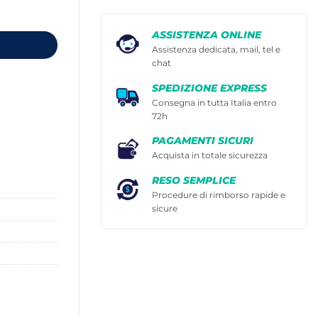
ASSISTENZA ONLINE
Assistenza dedicata, mail, tel e
chat
SPEDIZIONE EXPRESS
Consegna in tutta Italia entro
72h
PAGAMENTI SICURI
Acquista in totale sicurezza
RESO SEMPLICE
Procedure di rimborso rapide e
sicure