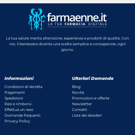
La tua salute merita attenzione, esperienza e prodotti di qualità. Con
noi, il benessere diventa una scelta semplice e consapevole, ogni
giorno.
Informazioni
Ulteriori Domande
Condizioni di Vendita
Blog
Pagamenti
Novità
Spedizioni
Promozioni e offerte
Resi e rimborsi
Newsletter
Effettua un reso
Contatti
Domande frequenti
Lista dei desideri
Privacy Policy