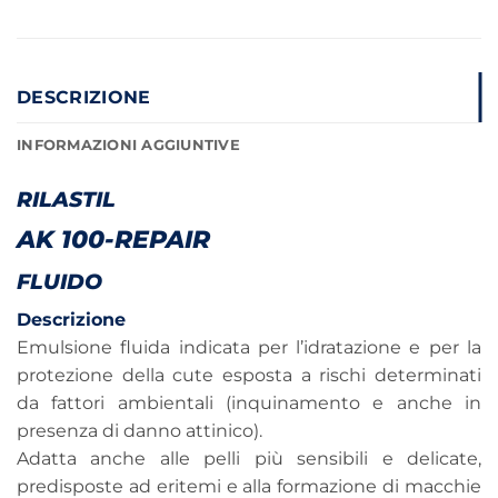
DESCRIZIONE
INFORMAZIONI AGGIUNTIVE
RILASTIL
AK 100-REPAIR
FLUIDO
Descrizione
Emulsione fluida indicata per l’idratazione e per la
protezione della cute esposta a rischi determinati
da fattori ambientali (inquinamento e anche in
presenza di danno attinico).
Adatta anche alle pelli più sensibili e delicate,
predisposte ad eritemi e alla formazione di macchie