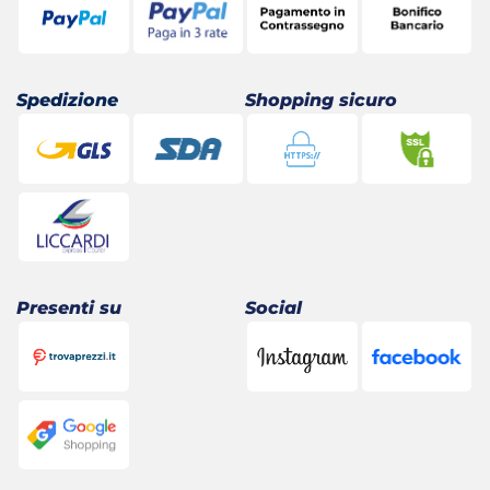
Spedizione
Shopping sicuro
Presenti su
Social