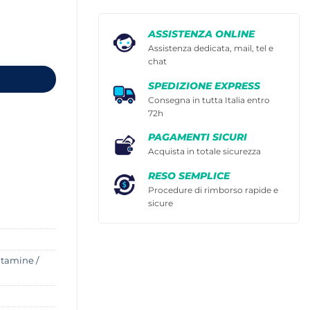
ASSISTENZA ONLINE
Assistenza dedicata, mail, tel e
chat
SPEDIZIONE EXPRESS
Consegna in tutta Italia entro
72h
PAGAMENTI SICURI
Acquista in totale sicurezza
RESO SEMPLICE
Procedure di rimborso rapide e
sicure
itamine /