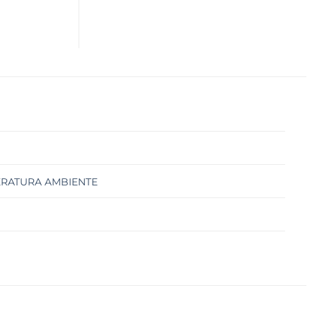
ERATURA AMBIENTE