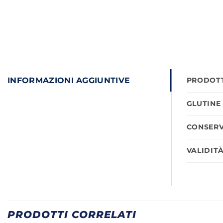
INFORMAZIONI AGGIUNTIVE
PRODOTT
GLUTINE
CONSERV
VALIDIT
PRODOTTI CORRELATI