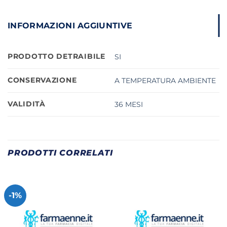
INFORMAZIONI AGGIUNTIVE
PRODOTTO DETRAIBILE
SI
CONSERVAZIONE
A TEMPERATURA AMBIENTE
VALIDITÀ
36 MESI
PRODOTTI CORRELATI
-1%