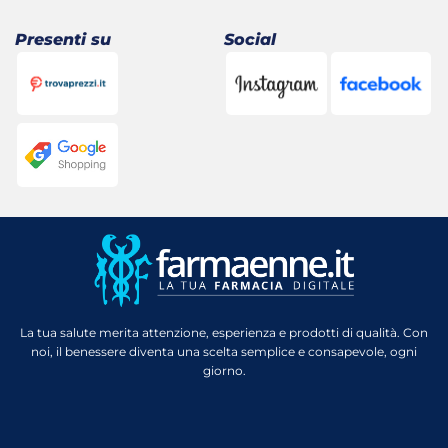
Presenti su
Social
La tua salute merita attenzione, esperienza e prodotti di qualità. Con
noi, il benessere diventa una scelta semplice e consapevole, ogni
giorno.