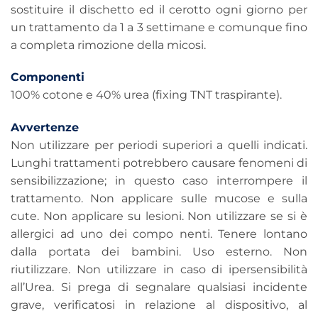
sostituire il dischetto ed il cerotto ogni giorno per
un trattamento da 1 a 3 settimane e comunque fino
a completa rimozione della micosi.
Componenti
100% cotone e 40% urea (fixing TNT traspirante).
Avvertenze
Non utilizzare per periodi superiori a quelli indicati.
Lunghi trattamenti potrebbero causare fenomeni di
sensibilizzazione; in questo caso interrompere il
trattamento. Non applicare sulle mucose e sulla
cute. Non applicare su lesioni. Non utilizzare se si è
allergici ad uno dei compo nenti. Tenere lontano
dalla portata dei bambini. Uso esterno. Non
riutilizzare. Non utilizzare in caso di ipersensibilità
all’Urea. Si prega di segnalare qualsiasi incidente
grave, verificatosi in relazione al dispositivo, al