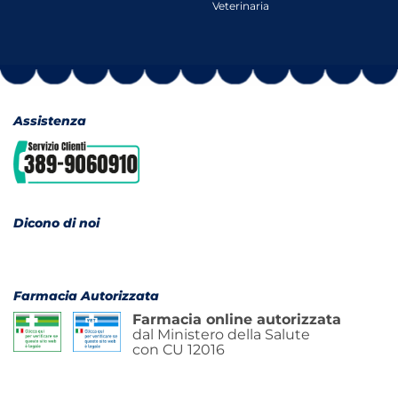
Veterinaria
Assistenza
Dicono di noi
Farmacia Autorizzata
Farmacia online autorizzata
dal Ministero della Salute
con CU 12016