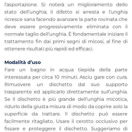
l’asportazione. Si noterà un miglioramento dello
stato dell’unghia; il difetto si arresta e l’unghia
ricresce sana facendo avanzare la parte rovinata che
deve essere progressivamente eliminata con il
normale taglio dell’unghia. È fondamentale iniziare il
trattamento fin dai primi segni di micosi, al fine di
ottenere risultati più rapidi ed efficaci.
Modalità d’uso
Fare un bagno in acqua tiepida della parte
interessata per circa 10 minuti. Asciu gare con cura.
Rimuovere un dischetto dal suo supporto
trasparente ed applicarlo direttamente sull’unghia.
Se il dischetto è più grande dell’unghia micotica,
ridurlo della giusta misura di modo da coprire solo la
superficie da trattare. Il dischetto può essere
facilmente ritagliato. Usare il cerotto occlusivo per
fissare e proteggere il dischetto. Suggeriamo di