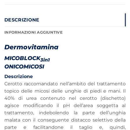
DESCRIZIONE
INFORMAZIONI AGGIUNTIVE
Dermovitamina
MICOBLOCK
3in1
ONICOMICOSI
Descrizione
Cerotto raccomandato nell’ambito del trattamento
topico delle micosi delle unghie di piedi e mani. Il
40% di urea contenuto nel cerotto (dischetto)
agisce modificando il pH dell’area soggetta al
trattamento, indebolendo la parte dell’unghia
malata con il conseguente distacco selettivo della
parte e facilitandone il taglio e, quindi,