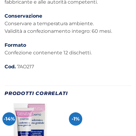
fabbricante e alle autorità competenti.
Conservazione
Conservare a temperatura ambiente.
Validità a confezionamento integro: 60 mesi.
Formato
Confezione contenente 12 dischetti.
Cod.
7AO217
PRODOTTI CORRELATI
-14%
-1%