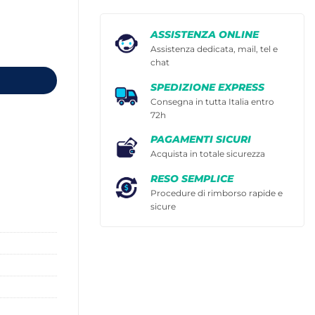
ASSISTENZA ONLINE
à
Assistenza dedicata, mail, tel e
chat
SPEDIZIONE EXPRESS
Consegna in tutta Italia entro
72h
PAGAMENTI SICURI
Acquista in totale sicurezza
RESO SEMPLICE
Procedure di rimborso rapide e
sicure