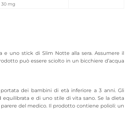
30 mg
a e uno stick di Slim Notte alla sera. Assumere il
prodotto può essere sciolto in un bicchiere d’acqua
 portata dei bambini di età inferiore a 3 anni. Gli
equilibrata e di uno stile di vita sano. Se la dieta
 parere del medico. Il prodotto contiene polioli: un