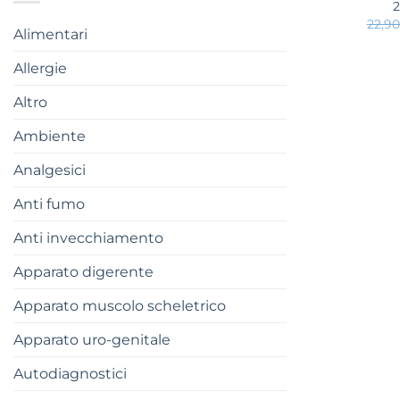
22,9
Alimentari
Allergie
Altro
Ambiente
Analgesici
Anti fumo
Anti invecchiamento
Apparato digerente
Apparato muscolo scheletrico
Apparato uro-genitale
Autodiagnostici