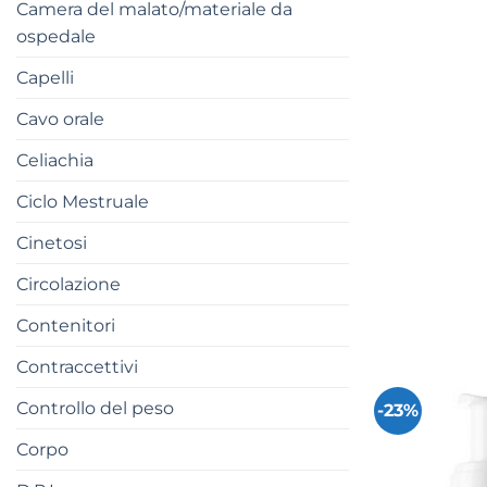
Camera del malato/materiale da
ospedale
Capelli
Cavo orale
Celiachia
Ciclo Mestruale
Cinetosi
Circolazione
Contenitori
Contraccettivi
Controllo del peso
-23%
Corpo