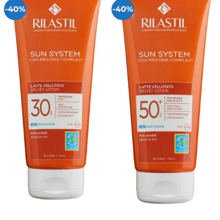
-40%
-40%