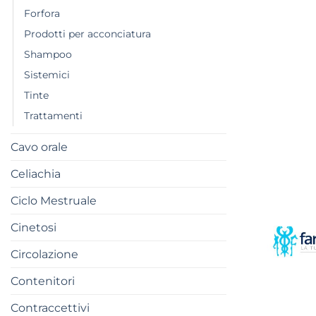
Forfora
Prodotti per acconciatura
Shampoo
Sistemici
Tinte
Trattamenti
Cavo orale
Celiachia
Ciclo Mestruale
Cinetosi
Circolazione
Contenitori
Contraccettivi
+