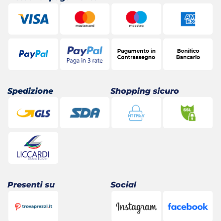
Spedizione
Shopping sicuro
Presenti su
Social