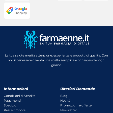
La tua salute merita attenzione, esperienza e prodotti di qualità. Con
noi, il benessere diventa una scelta semplice e consapevole, ogni
giorno.
Informazioni
Ulteriori Domande
Condizioni di Vendita
Blog
Pagamenti
Novità
Spedizioni
Promozioni e offerte
Resi e rimborsi
Newsletter