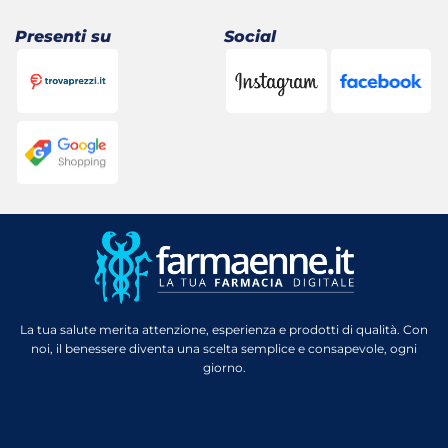
Presenti su
Social
La tua salute merita attenzione, esperienza e prodotti di qualità. Con
noi, il benessere diventa una scelta semplice e consapevole, ogni
giorno.