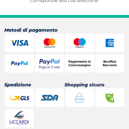
corrisponde alla tua selezione.
Metodi di pagamento
Spedizione
Shopping sicuro