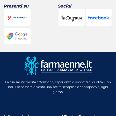
Presenti su
Social
La tua salute merita attenzione, esperienza e prodotti di qualità. Con
noi, il benessere diventa una scelta semplice e consapevole, ogni
giorno.